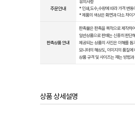
유의사항
주문안내
* 인쇄,도수,수량에 따라 가격 변동
* 제품의 색상은 화면과 다소 차이
판촉물은 판촉을 목적으로 제작하여
일반상품으로 판매는 신중히 판단해
판촉상품 안내
제공되는 상품의 사진은 이해를 
모니터의 해상도, 이미지의 품질에 
상품 규격 및 사이즈는 재는 방법과
상품 상세설명