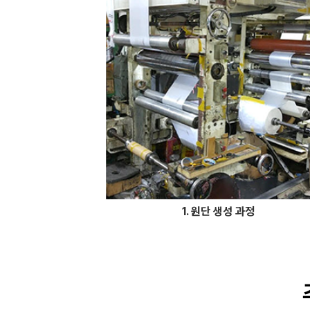
1. 원단 생성 과정