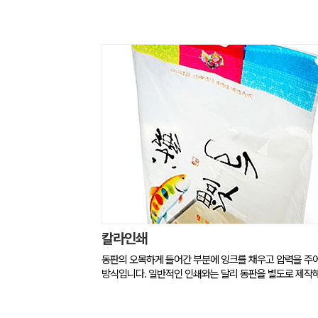
칼라인쇄
동판의 오목하게 들어간 부분에 잉크를 채우고 압력을 주
방식입니다. 일반적인 인쇄와는 달리 동판을 별도로 제작해