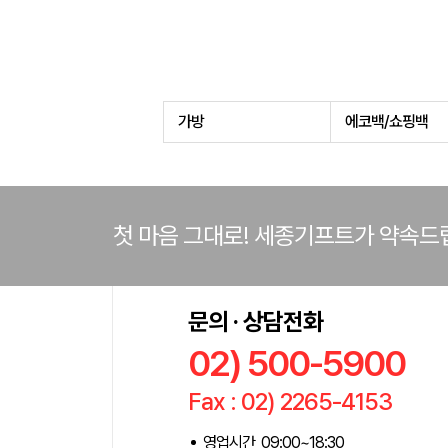
가방
에코백/쇼핑백
첫 마음 그대로! 세종기프트가 약속드
문의 · 상담전화
02) 500-5900
Fax : 02) 2265-4153
영업시간 09:00~18:30