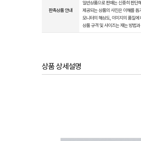
일반상품으로 판매는 신중히 판단해
판촉상품 안내
제공되는 상품의 사진은 이해를 
모니터의 해상도, 이미지의 품질에 
상품 규격 및 사이즈는 재는 방법과
상품 상세설명