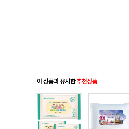
이 상품과 유사한
추천상품