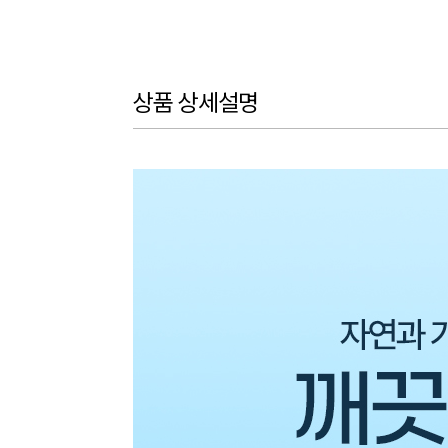
상품 상세설명