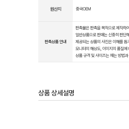
원산지
중국OEM
판촉물은 판촉을 목적으로 제작하여
일반상품으로 판매는 신중히 판단해
판촉상품 안내
제공되는 상품의 사진은 이해를 
모니터의 해상도, 이미지의 품질에 
상품 규격 및 사이즈는 재는 방법과
상품 상세설명