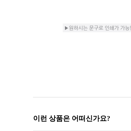
이런 상품은 어떠신가요?