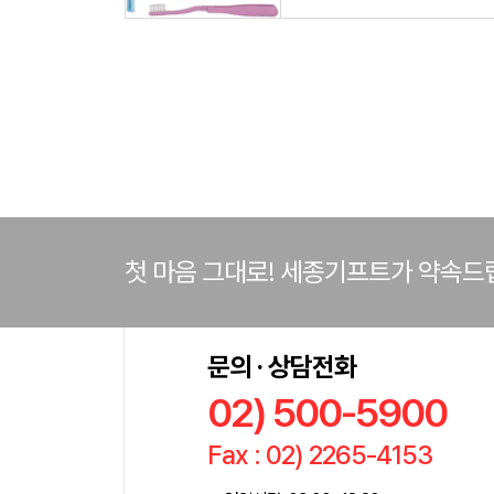
첫 마음 그대로! 세종기프트가 약속드
문의 · 상담전화
02) 500-5900
Fax : 02) 2265-4153