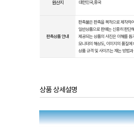
원산지
대한민국,중국
판촉물은 판촉을 목적으로 제작하여
일반상품으로 판매는 신중히 판단해
판촉상품 안내
제공되는 상품의 사진은 이해를 
모니터의 해상도, 이미지의 품질에 
상품 규격 및 사이즈는 재는 방법과
상품 상세설명