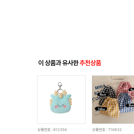
이 상품과 유사한
추천상품
상품번호 : 812356
상품번호 : 716832