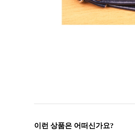
이런 상품은 어떠신가요?