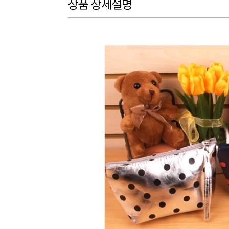
상품 상세설명