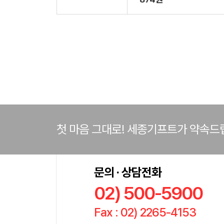
첫 마음 그대로! 세종기프트가 약속드
문의 · 상담전화
02) 500-5900
Fax : 02) 2265-4153