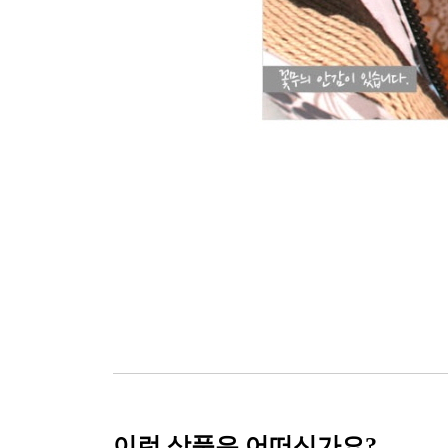
이런 상품은 어떠신가요?