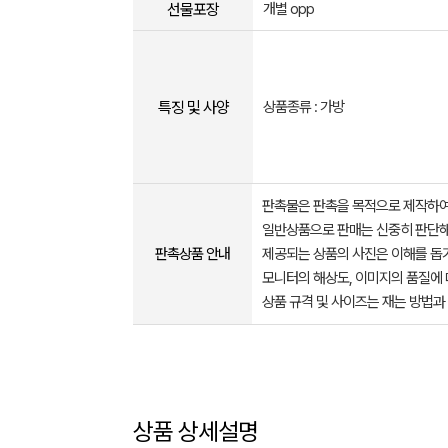
선물포장
개별 opp
특징 및 사양
상품종류 : 가방
판촉물은 판촉을 목적으로 제작하여
일반상품으로 판매는 신중히 판단해
판촉상품 안내
제공되는 상품의 사진은 이해를 
모니터의 해상도, 이미지의 품질에 
상품 규격 및 사이즈는 재는 방법과
상품 상세설명