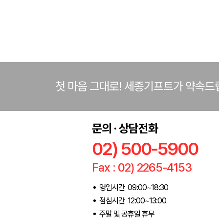
첫 마음 그대로! 세종기프트가 약속드
문의 · 상담전화
02) 500-5900
Fax : 02) 2265-4153
영업시간 09:00~18:30
점심시간 12:00~13:00
주말 및 공휴일 휴무