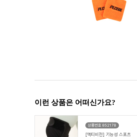
이런 상품은 어떠신가요?
상품번호 852178
[액티비전] 기능성 스포츠