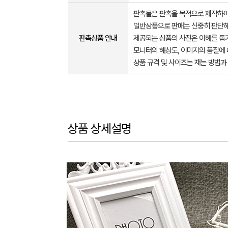
판촉물은 판촉을 목적으로 제작하여
일반상품으로 판매는 신중히 판단해
판촉상품 안내
제공되는 상품의 사진은 이해를 
모니터의 해상도, 이미지의 품질에 
상품 규격 및 사이즈는 재는 방법과
상품 상세설명