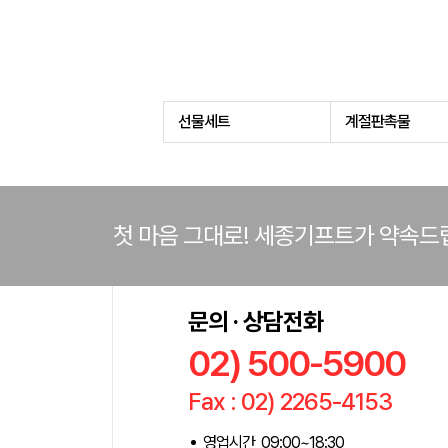
선물세트
계절판촉물
첫 마음 그대로! 세종기프트가 약속드
문의 · 상담전화
02) 500-5900
Fax : 02) 2265-4153
영업시간 09:00~18:30