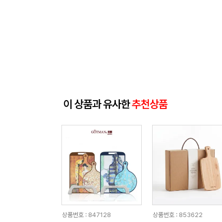
이 상품과 유사한
추천상품
상품번호 : 847128
상품번호 : 853622