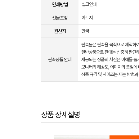
인쇄방법
실크인쇄
선물포장
아트지
원산지
한국
판촉물은 판촉을 목적으로 제작하여
일반상품으로 판매는 신중히 판단해
판촉상품 안내
제공되는 상품의 사진은 이해를 
모니터의 해상도, 이미지의 품질에 
상품 규격 및 사이즈는 재는 방법과
상품 상세설명