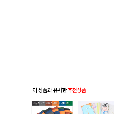
이 상품과 유사한
추천상품