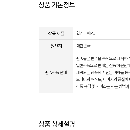
상품 기본정보
상품 재질
합성피혁PU
원산지
대한민국
판촉물은 판촉을 목적으로 제작하여
일반상품으로 판매는 신중히 판단해
판촉상품 안내
제공되는 상품의 사진은 이해를 
모니터의 해상도, 이미지의 품질에 
상품 규격 및 사이즈는 재는 방법과
상품 상세설명