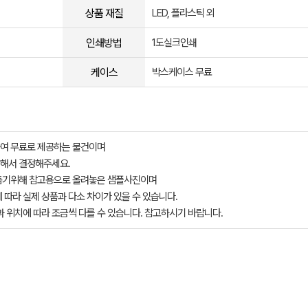
상품 재질
LED, 플라스틱 외
인쇄방법
1도실크인쇄
케이스
박스케이스 무료
여 무료로 제공하는 물건이며
해서 결정해주세요.
돕기위해 참고용으로 올려놓은 샘플사진이며
 따라 실제 상품과 다소 차이가 있을 수 있습니다.
과 위치에 따라 조금씩 다를 수 있습니다. 참고하시기 바랍니다.