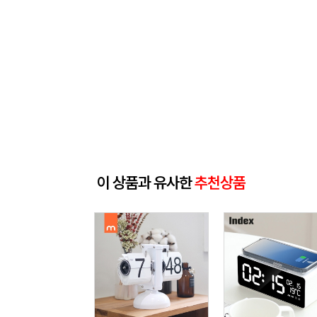
이 상품과 유사한
추천상품