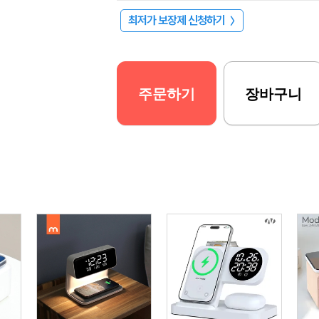
최저가 보장제 신청하기
〉
주문하기
장바구니