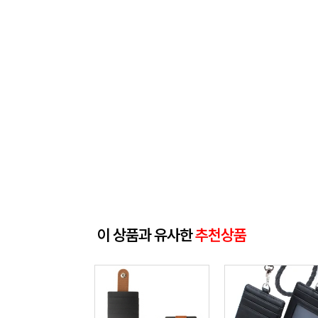
이 상품과 유사한
추천상품