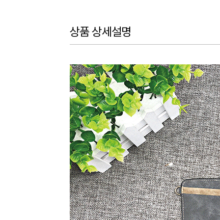
상품 상세설명