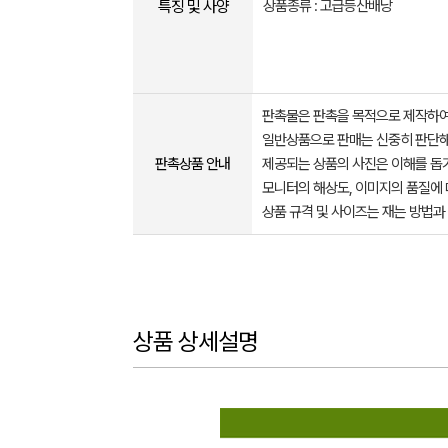
특징 및 사양
상품종류 : 고급등산배낭
판촉물은 판촉을 목적으로 제작하여
일반상품으로 판매는 신중히 판단해
판촉상품 안내
제공되는 상품의 사진은 이해를 
모니터의 해상도, 이미지의 품질에 
상품 규격 및 사이즈는 재는 방법과
상품 상세설명