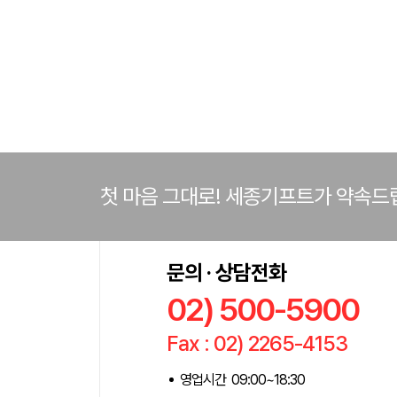
시)
첫 마음 그대로! 세종기프트가 약속드
문의 · 상담전화
02) 500-5900
Fax : 02) 2265-4153
영업시간 09:00~18:30