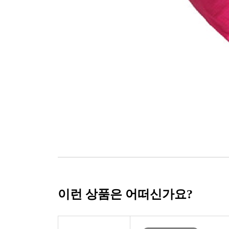
이런 상품은 어떠신가요?