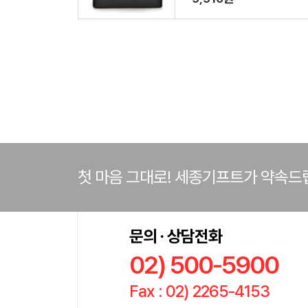
첫 마음 그대로! 세종기프트가 약속드
문의 · 상담전화
02) 500-5900
Fax : 02) 2265-4153