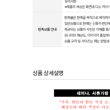
유의사항
※제품의 색상은 화면과 다소 차이가
판촉물은 판촉을 목적으로 제작하여
일반상품으로 판매는 신중히 판단해
판촉상품 안내
제공되는 상품의 사진은 이해를 
모니터의 해상도, 이미지의 품질에 
상품 규격 및 사이즈는 재는 방법과
상품 상세설명