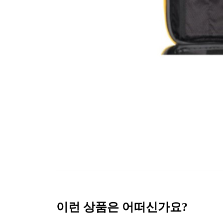
이런 상품은 어떠신가요?