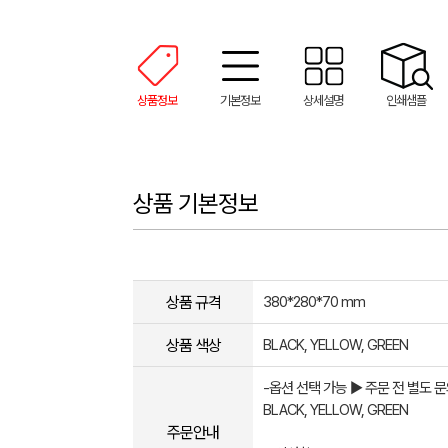
상품정보
기본정보
상세설명
인쇄샘플
상품 기본정보
상품 규격
380*280*70 mm
상품 색상
BLACK, YELLOW, GREEN
-옵션 선택 가능 ▶ 주문 전 별도
BLACK, YELLOW, GREEN
주문안내