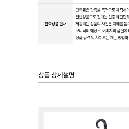
판촉물은 판촉을 목적으로 제작하여
일반상품으로 판매는 신중히 판단해
판촉상품 안내
제공되는 상품의 사진은 이해를 
모니터의 해상도, 이미지의 품질에 
상품 규격 및 사이즈는 재는 방법과
상품 상세설명