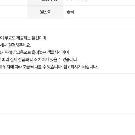
원산지
중국
여 무료로 제공하는 물건이며
해서 결정해주세요.
돕기위해 참고용으로 올려놓은 샘플사진이며
 따라 실제 상품과 다소 차이가 있을 수 있습니다.
과 위치에 따라 조금씩 다를 수 있습니다. 참고하시기 바랍니다.