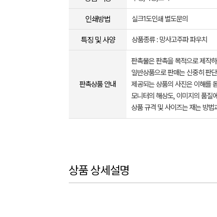
인쇄방법
실크1도인쇄 별도문의
특징 및 사양
상품종류 : 망사고주파 파우치
판촉물은 판촉을 목적으로 제작하
일반상품으로 판매는 신중히 판단
판촉상품 안내
제공되는 상품의 사진은 이해를 
모니터의 해상도, 이미지의 품질에
상품 규격 및 사이즈는 재는 방법
상품 상세설명