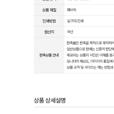
상품 재질
패브릭
인쇄방법
실크1도인쇄
원산지
국산
판촉물은 판촉을 목적으로 제작하여
일반상품으로 판매는 신중히 판단해
판촉상품 안내
제공되는 상품의 사진은 이해를 
모니터의 해상도, 이미지의 품질에 
상품 규격 및 사이즈는 재는 방법과
상품 상세설명