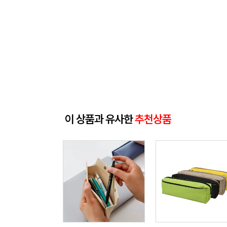
이 상품과 유사한
추천상품