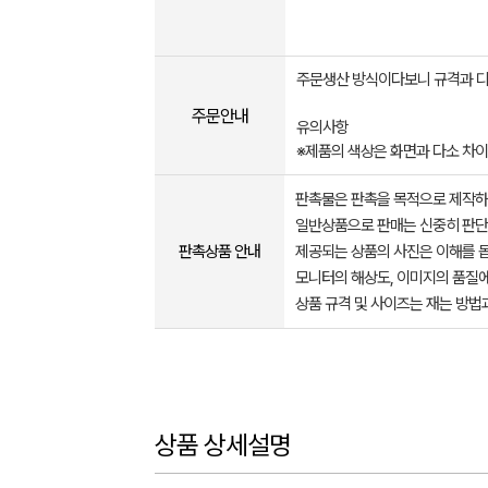
주문생산 방식이다보니 규격과 디
주문안내
유의사항
※제품의 색상은 화면과 다소 차이
판촉물은 판촉을 목적으로 제작하
일반상품으로 판매는 신중히 판단
판촉상품 안내
제공되는 상품의 사진은 이해를 
모니터의 해상도, 이미지의 품질에
상품 규격 및 사이즈는 재는 방법
상품 상세설명