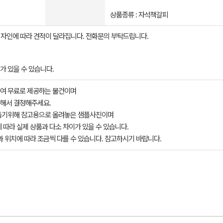
상품종류 : 자석책갈피
자인에 따라 견적이 달라집니다. 전화문의 부탁드립니다.
가 있을 수 있습니다.
여 무료로 제공하는 물건이며
해서 결정해주세요.
돕기위해 참고용으로 올려놓은 샘플사진이며
 따라 실제 상품과 다소 차이가 있을 수 있습니다.
과 위치에 따라 조금씩 다를 수 있습니다. 참고하시기 바랍니다.