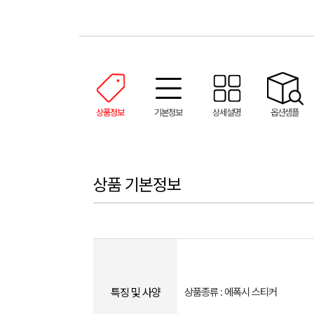
상품정보
기본정보
상세설명
옵션샘플
상품 기본정보
특징 및 사양
상품종류 : 에폭시 스티커