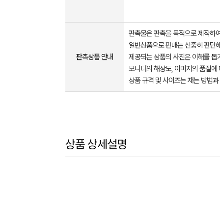
판촉물은 판촉을 목적으로 제작하여
일반상품으로 판매는 신중히 판단해
판촉상품 안내
제공되는 상품의 사진은 이해를 
모니터의 해상도, 이미지의 품질에 
상품 규격 및 사이즈는 재는 방법과
상품 상세설명