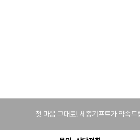
첫 마음 그대로! 세종기프트가 약속드