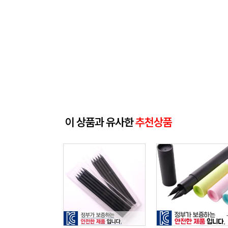
이 상품과 유사한
추천상품