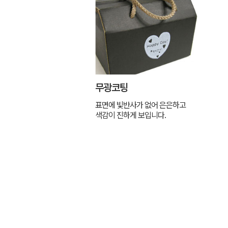
무광코팅
표면에 빛반사가 없어 은은하고
색감이 진하게 보입니다.