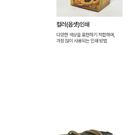
컬러(옵셋)인쇄
다양한 색상을 표현하기 적합하며,
가장 많이 사용되는 인쇄 방법