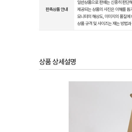
일반상품으로 판매는 신중히 판단해
판촉상품 안내
제공되는 상품의 사진은 이해를 
모니터의 해상도, 이미지의 품질에 
상품 규격 및 사이즈는 재는 방법과
상품 상세설명