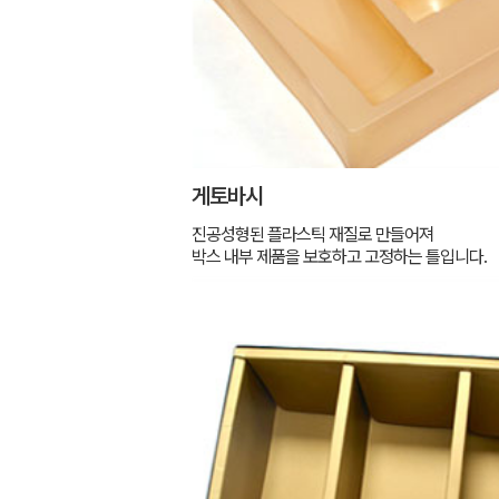
게토바시
진공성형된 플라스틱 재질로 만들어져
박스 내부 제품을 보호하고 고정하는 틀입니다.