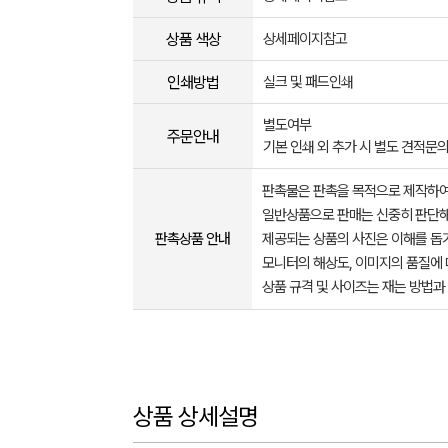
상품 색상
상세페이지참고
인쇄방법
실크 및 패드인쇄
별도여부
주문안내
기본 인쇄 외 추가 시 별도 견적문
판촉물은 판촉을 목적으로 제작하여
일반상품으로 판매는 신중히 판단해
판촉상품 안내
제공되는 상품의 사진은 이해를 
모니터의 해상도, 이미지의 품질에 
상품 규격 및 사이즈는 재는 방법과
상품 상세설명