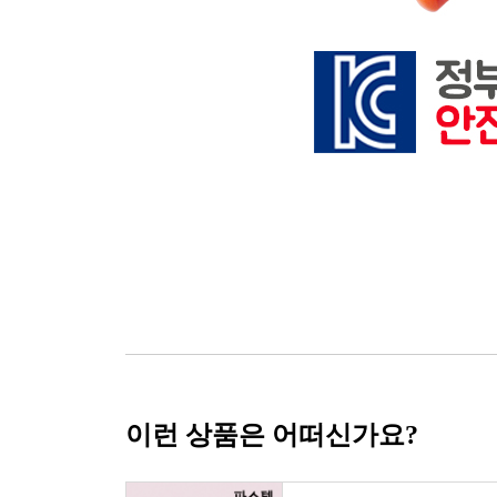
이런 상품은 어떠신가요?