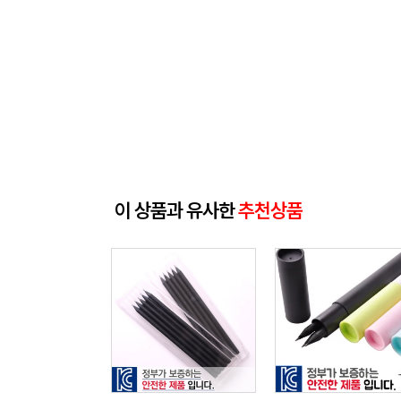
이 상품과 유사한
추천상품