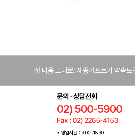
첫 마음 그대로! 세종기프트가 약속드
문의 · 상담전화
02) 500-5900
Fax : 02) 2265-4153
영업시간 09:00~18:30