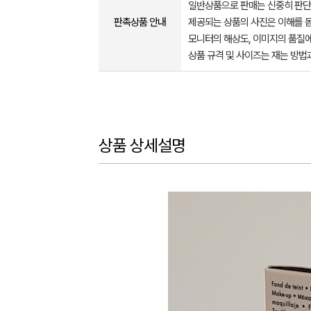
일반상품으로 판매는 신중히 판단
판촉상품 안내
제공되는 상품의 사진은 이해를 
모니터의 해상도, 이미지의 품질에
상품 규격 및 사이즈는 재는 방법
상품 상세설명