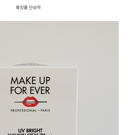
화장품 단상자