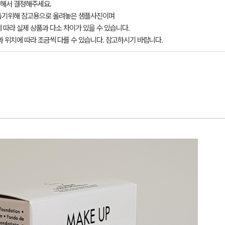
해서 결정해주세요.
돕기위해 참고용으로 올려놓은 샘플사진이며
 따라 실제 상품과 다소 차이가 있을 수 있습니다.
과 위치에 따라 조금씩 다를 수 있습니다. 참고하시기 바랍니다.