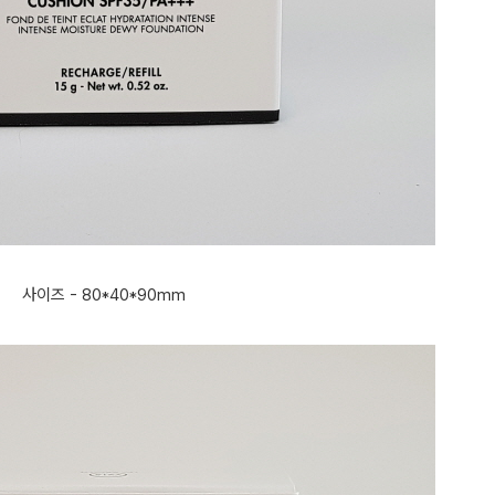
사이즈 - 80*40*90mm