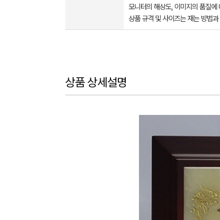
모니터의 해상도, 이미지의 품질에 
상품 규격 및 사이즈는 재는 방법과
상품 상세설명