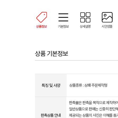
상품정보
기본정보
상세설명
시안샘플
상품 기본정보
특징 및 사양
상품종류 : 상패 주문제작형
판촉물은 판촉을 목적으로 제작하여
일반상품으로 판매는 신중히 판단해
판촉상품 안내
제공되는 상품의 사진은 이해를 