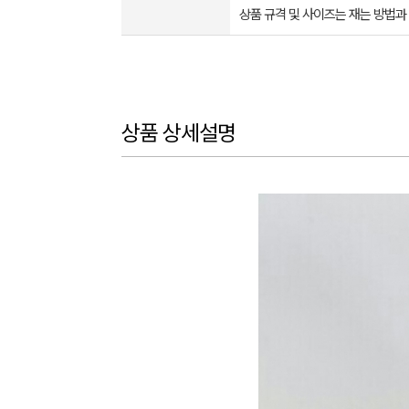
상품 규격 및 사이즈는 재는 방법과
상품 상세설명