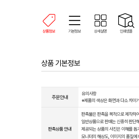
상품정보
기본정보
상세설명
인쇄샘플
상품 기본정보
유의사항
주문안내
※제품의 색상은 화면과 다소 차이가
판촉물은 판촉을 목적으로 제작하여
일반상품으로 판매는 신중히 판단해
판촉상품 안내
제공되는 상품의 사진은 이해를 
모니터의 해상도, 이미지의 품질에 