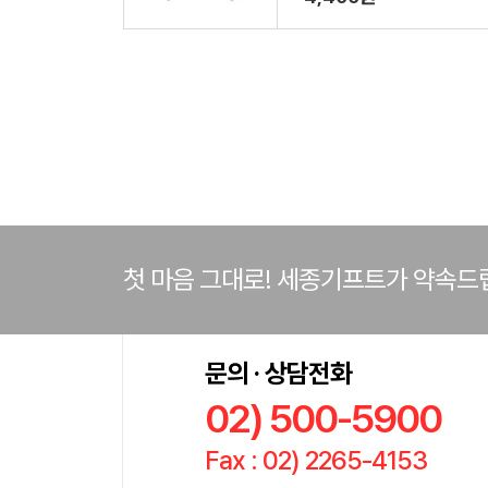
첫 마음 그대로! 세종기프트가 약속드
문의 · 상담전화
02) 500-5900
Fax : 02) 2265-4153