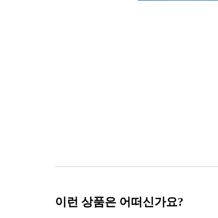
이런 상품은 어떠신가요?