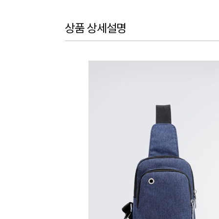
상품 상세설명