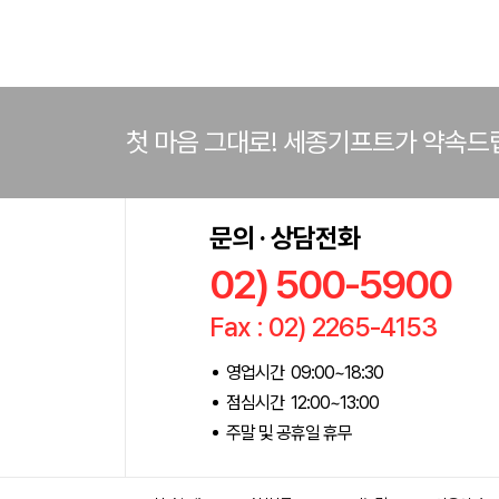
첫 마음 그대로! 세종기프트가 약속드
문의 · 상담전화
02) 500-5900
Fax : 02) 2265-4153
영업시간 09:00~18:30
점심시간 12:00~13:00
주말 및 공휴일 휴무