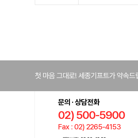
첫 마음 그대로! 세종기프트가 약속드
문의 · 상담전화
02) 500-5900
Fax : 02) 2265-4153