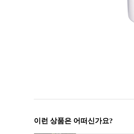
이런 상품은 어떠신가요?