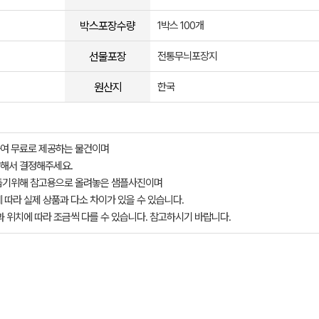
박스포장수량
1박스 100개
선물포장
전통무늬포장지
원산지
한국
여 무료로 제공하는 물건이며
해서 결정해주세요.
돕기위해 참고용으로 올려놓은 샘플사진이며
 따라 실제 상품과 다소 차이가 있을 수 있습니다.
과 위치에 따라 조금씩 다를 수 있습니다. 참고하시기 바랍니다.