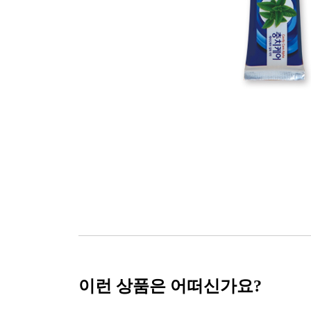
이런 상품은 어떠신가요?