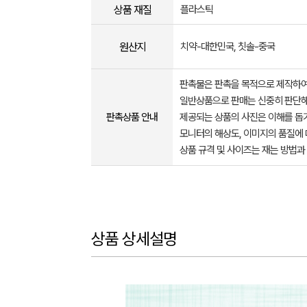
상품 재질
플라스틱
원산지
치약-대한민국, 칫솔-중국
판촉물은 판촉을 목적으로 제작하여
일반상품으로 판매는 신중히 판단해
판촉상품 안내
제공되는 상품의 사진은 이해를 
모니터의 해상도, 이미지의 품질에 
상품 규격 및 사이즈는 재는 방법과
상품 상세설명