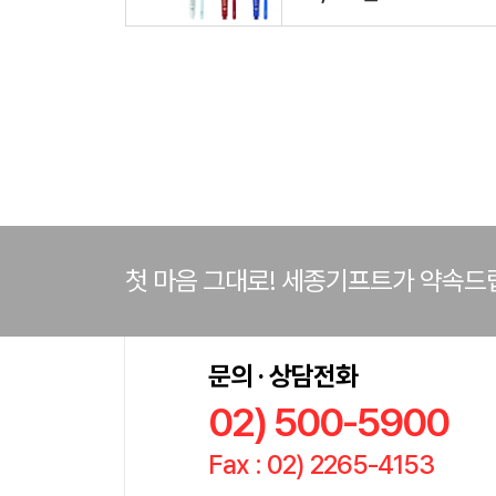
첫 마음 그대로! 세종기프트가 약속드
문의 · 상담전화
02) 500-5900
Fax : 02) 2265-4153