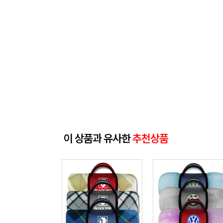
이 상품과 유사한
추천상품