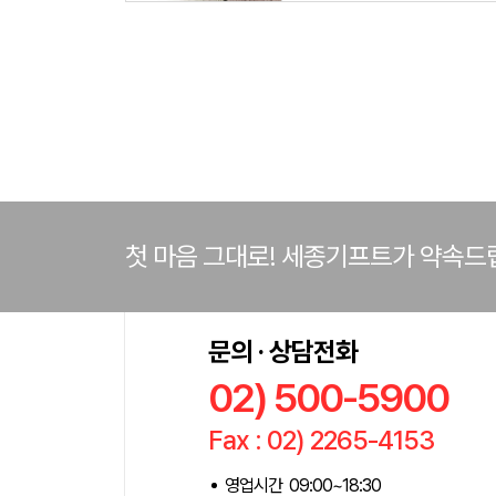
첫 마음 그대로! 세종기프트가 약속드
문의 · 상담전화
02) 500-5900
Fax : 02) 2265-4153
영업시간 09:00~18:30