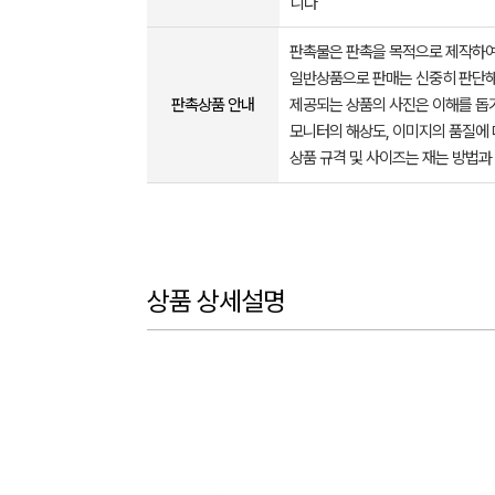
니다
판촉물은 판촉을 목적으로 제작하여
일반상품으로 판매는 신중히 판단해
판촉상품 안내
제공되는 상품의 사진은 이해를 
모니터의 해상도, 이미지의 품질에 
상품 규격 및 사이즈는 재는 방법과
상품 상세설명