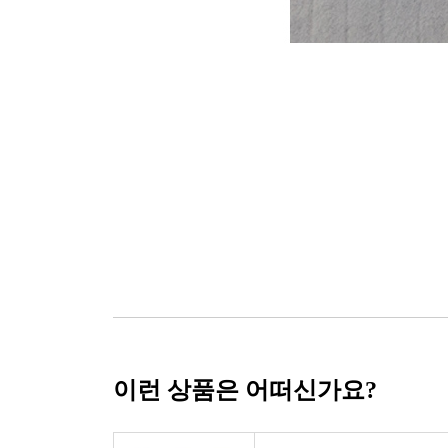
이런 상품은 어떠신가요?