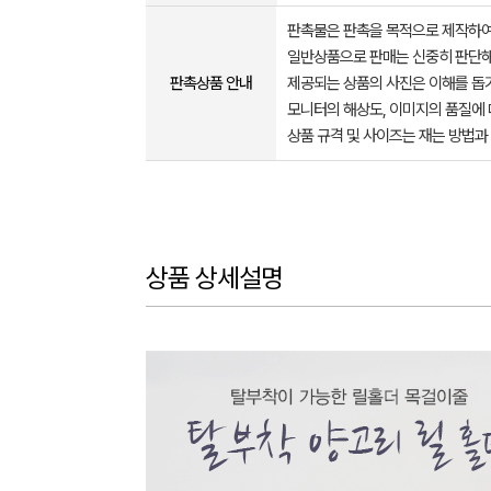
판촉물은 판촉을 목적으로 제작하여
일반상품으로 판매는 신중히 판단해
판촉상품 안내
제공되는 상품의 사진은 이해를 
모니터의 해상도, 이미지의 품질에 
상품 규격 및 사이즈는 재는 방법과
상품 상세설명