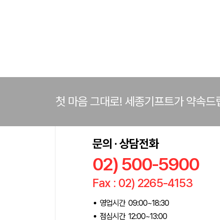
첫 마음 그대로! 세종기프트가 약속드
문의 · 상담전화
02) 500-5900
Fax : 02) 2265-4153
영업시간 09:00~18:30
점심시간 12:00~13:00