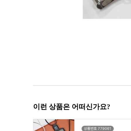
이런 상품은 어떠신가요?
상품번호 779061