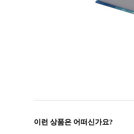
이런 상품은 어떠신가요?