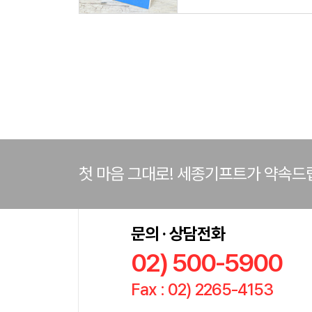
첫 마음 그대로! 세종기프트가 약속드
문의 · 상담전화
02) 500-5900
Fax : 02) 2265-4153