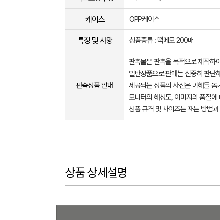
케이스
OPP케이스
특징 및 사양
상품종류 : 떡메모 200매
판촉물은 판촉을 목적으로 제작하여
일반상품으로 판매는 신중히 판단해
판촉상품 안내
제공되는 상품의 사진은 이해를 
모니터의 해상도, 이미지의 품질에 
상품 규격 및 사이즈는 재는 방법과
상품 상세설명