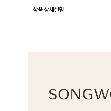
상품 상세설명