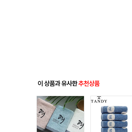
이 상품과 유사한
추천상품