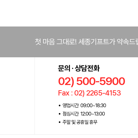
첫 마음 그대로! 세종기프트가 약속드
문의 · 상담전화
02) 500-5900
Fax : 02) 2265-4153
영업시간 09:00~18:30
점심시간 12:00~13:00
주말 및 공휴일 휴무