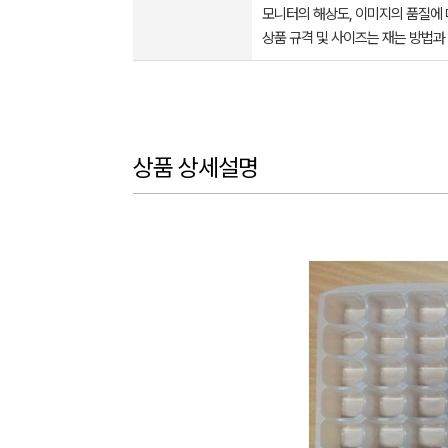
모니터의 해상도, 이미지의 품질에 
상품 규격 및 사이즈는 재는 방법과
상품 상세설명