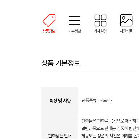
상품정보
기본정보
상세설명
시안샘플
상품 기본정보
특징 및 사양
상품종류 : 게또바시
판촉물은 판촉을 목적으로 제작하여
일반상품으로 판매는 신중히 판단해
판촉상품 안내
제공되는 상품의 사진은 이해를 