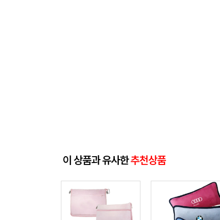
이 상품과 유사한
추천상품