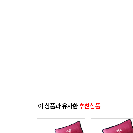
이 상품과 유사한
추천상품