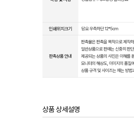
인쇄위치크기
담요 우측하단 12*5cm
판촉물은 판촉을 목적으로 제작하
일반상품으로 판매는 신중히 판단
판촉상품 안내
제공되는 상품의 사진은 이해를 
모니터의 해상도, 이미지의 품질에
상품 규격 및 사이즈는 재는 방법
상품 상세설명