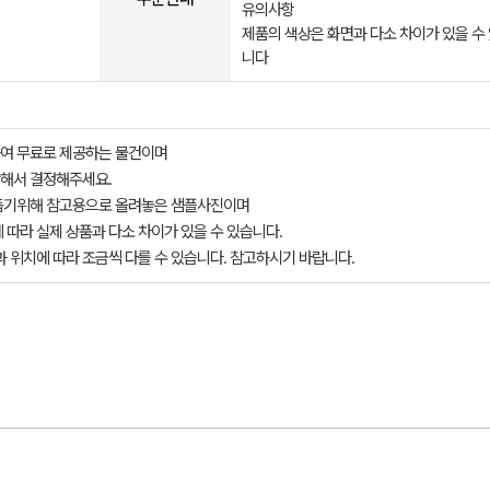
유의사항
제품의 색상은 화면과 다소 차이가 있을 수
니다
여 무료로 제공하는 물건이며
해서 결정해주세요.
돕기위해 참고용으로 올려놓은 샘플사진이며
 따라 실제 상품과 다소 차이가 있을 수 있습니다.
과 위치에 따라 조금씩 다를 수 있습니다. 참고하시기 바랍니다.