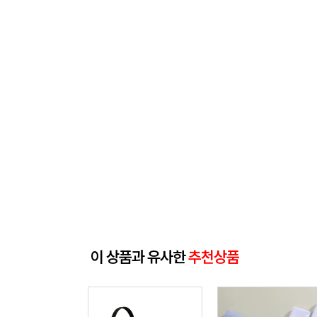
이 상품과 유사한
추천상품