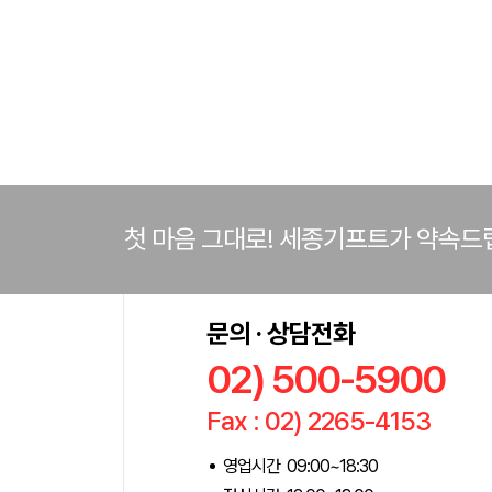
첫 마음 그대로! 세종기프트가 약속드
문의 · 상담전화
02) 500-5900
Fax : 02) 2265-4153
영업시간 09:00~18:30