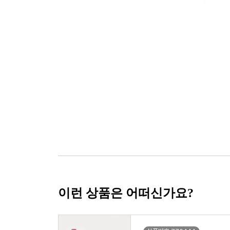
이런 상품은 어떠신가요?