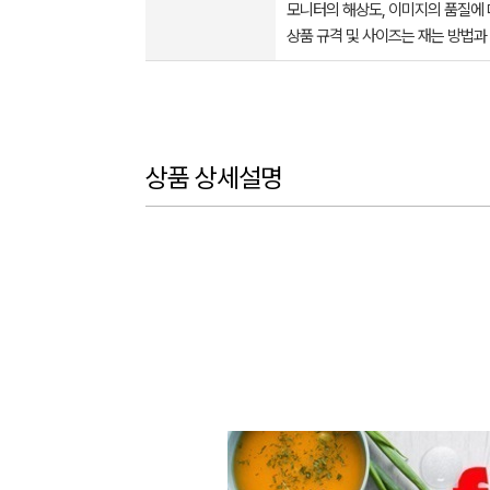
모니터의 해상도, 이미지의 품질에 
상품 규격 및 사이즈는 재는 방법과
상품 상세설명