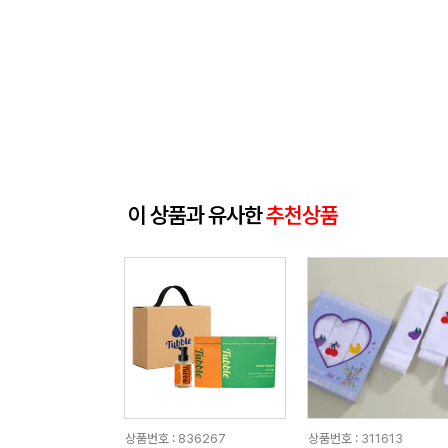
이 상품과 유사한
추천상품
상품번호 : 836267
상품번호 : 311613