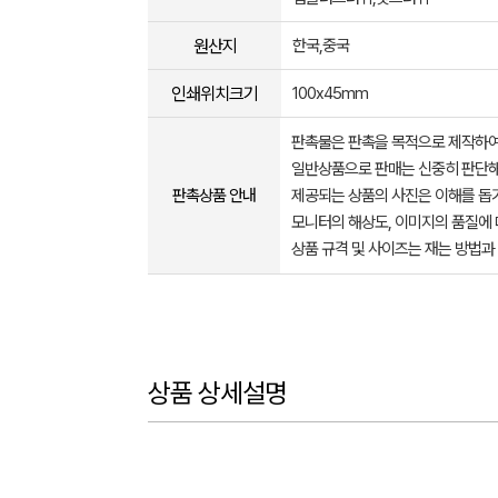
원산지
한국,중국
인쇄위치크기
100x45mm
판촉물은 판촉을 목적으로 제작하여
일반상품으로 판매는 신중히 판단해
판촉상품 안내
제공되는 상품의 사진은 이해를 
모니터의 해상도, 이미지의 품질에 
상품 규격 및 사이즈는 재는 방법과
상품 상세설명