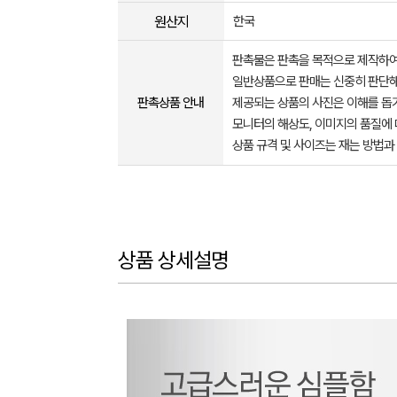
원산지
한국
판촉물은 판촉을 목적으로 제작하여
일반상품으로 판매는 신중히 판단해
판촉상품 안내
제공되는 상품의 사진은 이해를 
모니터의 해상도, 이미지의 품질에 
상품 규격 및 사이즈는 재는 방법과
상품 상세설명