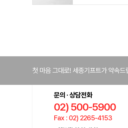
첫 마음 그대로! 세종기프트가 약속드
문의 · 상담전화
02) 500-5900
Fax : 02) 2265-4153