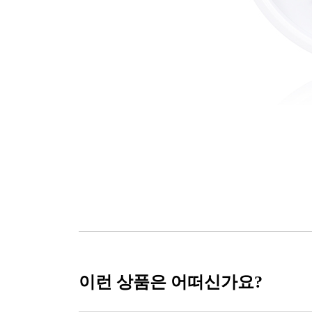
이런 상품은 어떠신가요?