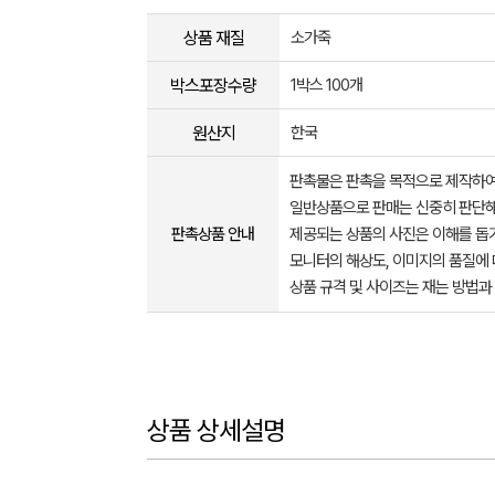
상품 재질
소가죽
박스포장수량
1박스 100개
원산지
한국
판촉물은 판촉을 목적으로 제작하여
일반상품으로 판매는 신중히 판단해
판촉상품 안내
제공되는 상품의 사진은 이해를 
모니터의 해상도, 이미지의 품질에 
상품 규격 및 사이즈는 재는 방법과
상품 상세설명