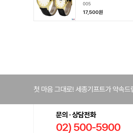
005
17,500원
첫 마음 그대로! 세종기프트가 약속드
문의 · 상담전화
02) 500-5900