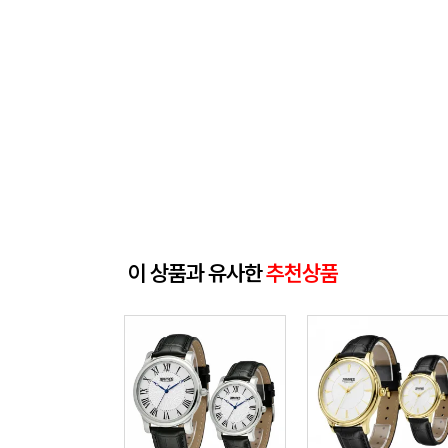
이 상품과 유사한
추천상품