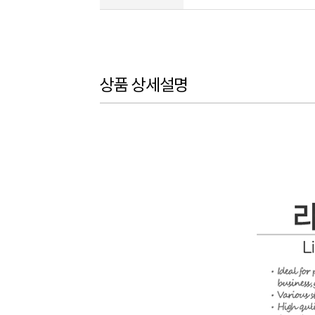
상품 상세설명