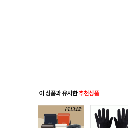
이 상품과 유사한
추천상품