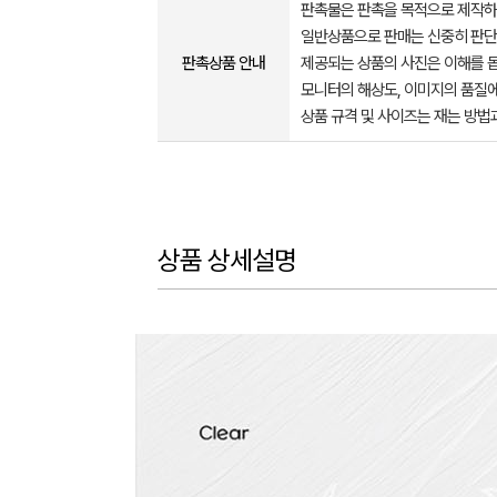
판촉물은 판촉을 목적으로 제작하
일반상품으로 판매는 신중히 판단
판촉상품 안내
제공되는 상품의 사진은 이해를 
모니터의 해상도, 이미지의 품질에
상품 규격 및 사이즈는 재는 방법
상품 상세설명