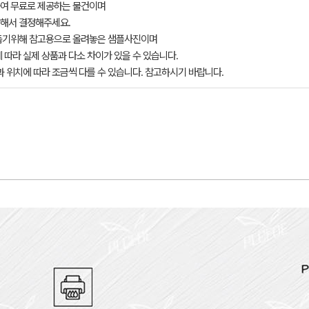
여 무료로 제공하는 물건이며
해서 결정해주세요.
돕기위해 참고용으로 올려놓은 샘플사진이며
 따라 실제 상품과 다소 차이가 있을 수 있습니다.
과 위치에 따라 조금씩 다를 수 있습니다. 참고하시기 바랍니다.