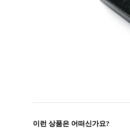
이런 상품은 어떠신가요?