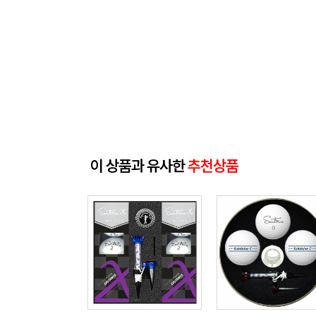
이 상품과 유사한
추천상품