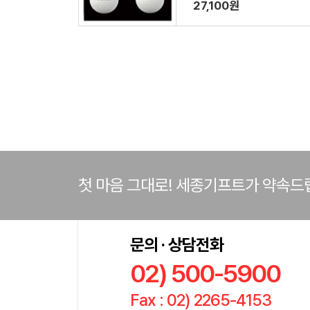
27,100원
첫 마음 그대로! 세종기프트가 약속드
문의 · 상담전화
02) 500-5900
Fax : 02) 2265-4153