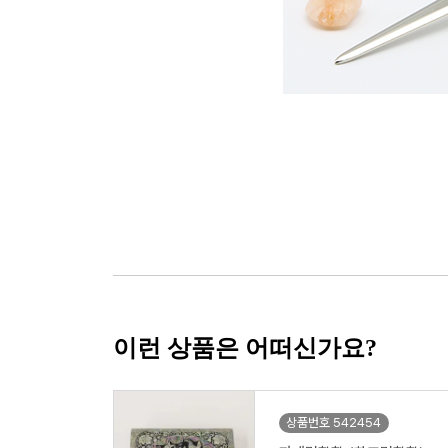
이런 상품은 어떠신가요?
상품번호 542454