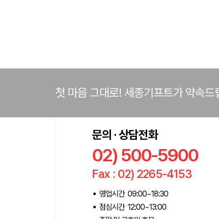
첫 마음 그대로! 세종기프트가 약속드
문의 · 상담전화
02) 500-5900
Fax : 02) 2265-4153
영업시간 09:00~18:30
점심시간 12:00~13:00