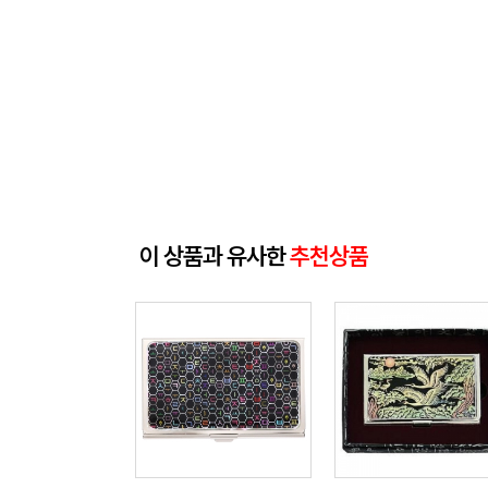
이 상품과 유사한
추천상품