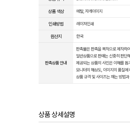
상품 색상
메탈, 자개이미지
인쇄방법
레이져인쇄
원산지
한국
판촉물은 판촉을 목적으로 제작하여
일반상품으로 판매는 신중히 판단해
판촉상품 안내
제공되는 상품의 사진은 이해를 
모니터의 해상도, 이미지의 품질에 
상품 규격 및 사이즈는 재는 방법과
상품 상세설명