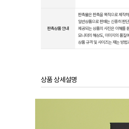
판촉물은 판촉을 목적으로 제작하
일반상품으로 판매는 신중히 판단
판촉상품 안내
제공되는 상품의 사진은 이해를 
모니터의 해상도, 이미지의 품질에
상품 규격 및 사이즈는 재는 방법
상품 상세설명