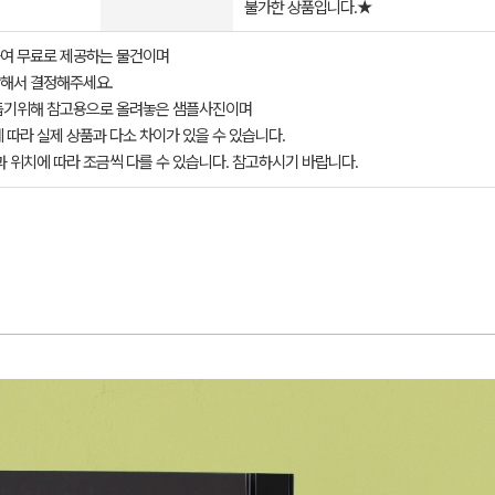
불가한 상품입니다.★
여 무료로 제공하는 물건이며
해서 결정해주세요.
돕기위해 참고용으로 올려놓은 샘플사진이며
 따라 실제 상품과 다소 차이가 있을 수 있습니다.
과 위치에 따라 조금씩 다를 수 있습니다. 참고하시기 바랍니다.