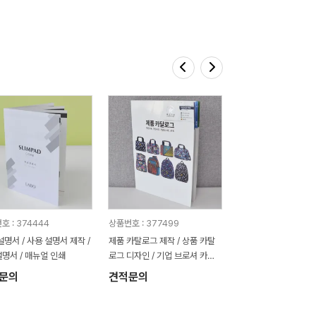
호 : 374444
상품번호 : 377499
설명서 / 사용 설명서 제작 /
제품 카탈로그 제작 / 상품 카탈
명서 / 매뉴얼 인쇄
로그 디자인 / 기업 브로셔 카탈
로그 맞춤제작
문의
견적문의