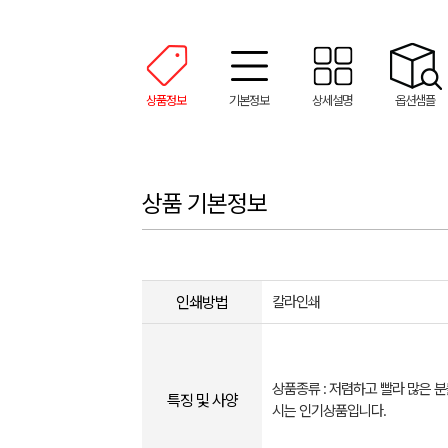
상품정보
기본정보
상세설명
옵션샘플
상품 기본정보
인쇄방법
칼라인쇄
상품종류 : 저렴하고 빨라 많은 
특징 및 사양
시는 인기상품입니다.