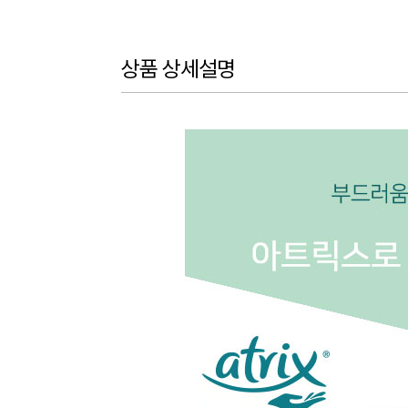
상품 상세설명