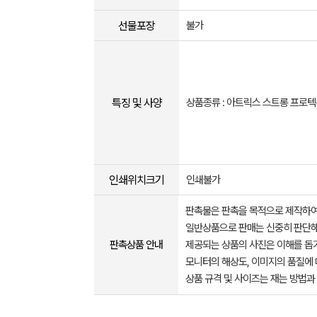
선물포장
불가
특징 및 사양
상품종류 : 아트릭스 스트롱 프로텍
인쇄위치크기
인쇄불가
판촉물은 판촉을 목적으로 제작하여
일반상품으로 판매는 신중히 판단해
판촉상품 안내
제공되는 상품의 사진은 이해를 
모니터의 해상도, 이미지의 품질에 
상품 규격 및 사이즈는 재는 방법과